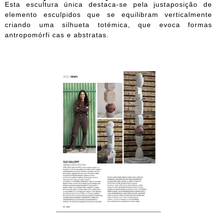
Esta escultura única destaca-se pela justaposição de
elemento esculpidos que se equilibram verticalmente
criando uma silhueta totémica, que evoca formas
antropomórfi cas e abstratas.