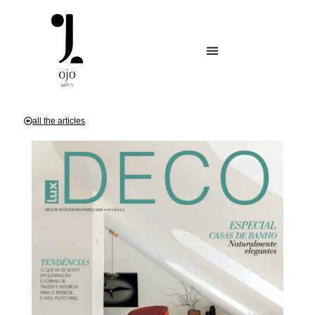
all the articles