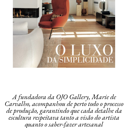
A fundadora da OJO Gallery, Marie de
Carvalho, acompanhou de perto todo o processo
de produção, garantindo que cada detalhe da
escultura respeitava tanto a visão do artista
quanto o saber-fazer artesanal