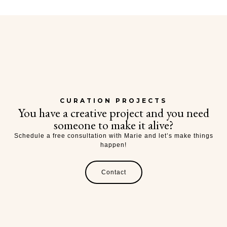
CURATION PROJECTS
You have a creative project and you need
someone to make it alive?
Schedule a free consultation with Marie and let’s make things
happen!
Contact